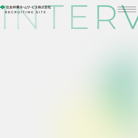
INTER