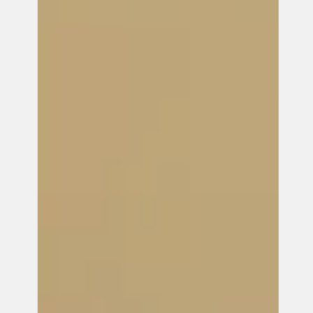
新卒採用
キャリア採用